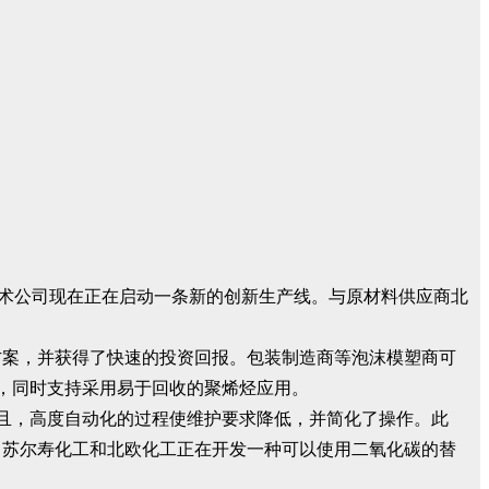
技术公司现在正在启动一条新的创新生产线。与原材料供应商北
方案，并获得了快速的投资回报。包装制造商等泡沫模塑商可
件，同时支持采用易于回收的聚烯烃应用。
而且，高度自动化的过程使维护要求降低，并简化了操作。此
，苏尔寿化工和北欧化工正在开发一种可以使用二氧化碳的替