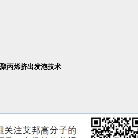
聚丙烯挤出发泡技术