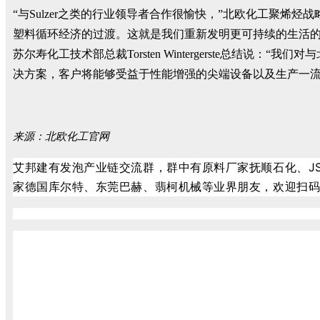
“与Sulzer之类的行业领导者合作很愉快，”北欧化工聚烯烃战略
塑料循环经济的过渡。这就是我们重新发明更可持续的生活的
苏尔寿化工技术部总裁Torsten Wintergerste总
决方案，客户将能够受益于性能增强的尖端设备以及生产一流
来源：北欧化工官网
艾邦建有发泡产业链交流群，群中有原料厂家抚顺石化、J
家德国库尔特、东莞巴赫、翡柯机械等业界朋友，欢迎扫