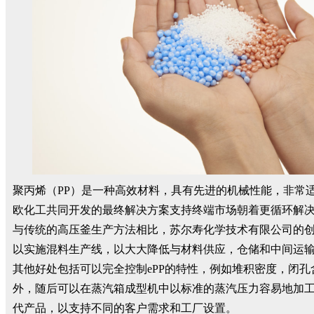
聚丙烯（PP）是一种高效材料，具有先进的机械性能，非常
欧化工共同开发的最终解决方案支持终端市场朝着更循环解决
与传统的高压釜生产方法相比，苏尔寿化学技术有限公司的
以实施混料生产线，以大大降低与材料供应，仓储和中间运输
其他好处包括可以完全控制ePP的特性，例如堆积密度，闭
外，随后可以在蒸汽箱成型机中以标准的蒸汽压力容易地加
代产品，以支持不同的客户需求和工厂设置。