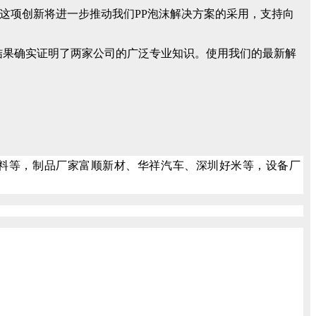
需要进步。这项创新将进一步推动我们PP泡沫解决方案的采用，支持向
次合作的结果确实证明了两家公司的广泛专业知识。使用我们的最新解
材料等，制品厂家富顺新材、华祥汽车、深圳好米等，设备厂