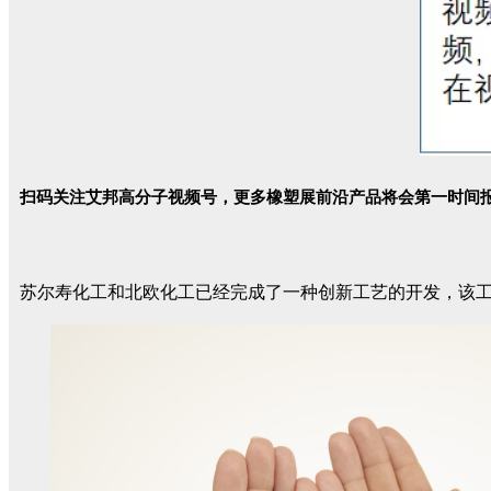
扫码关注艾邦高分子视频号，更多橡塑展前沿产品将会第一时间
苏尔寿化工和北欧化工已经完成了一种创新工艺的开发，该工