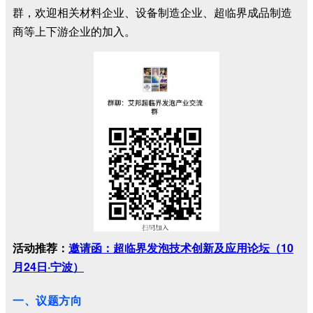
群，欢迎相关材料企业、设备制造企业、超临界成品制造
商等上下游企业的加入。
活动推荐：
邀请函：超临界发泡技术创新及应用论坛（10
月24日·宁波）
一、议题方向