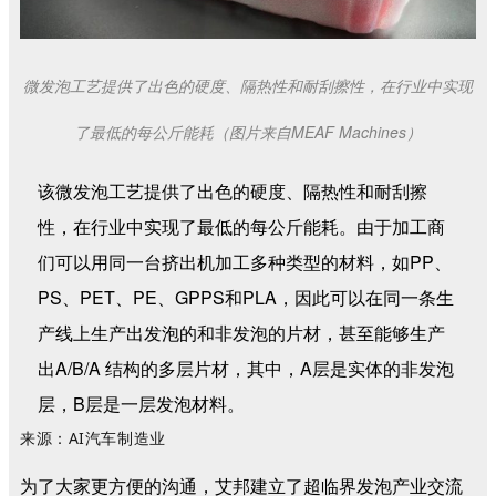
微发泡工艺提供了出色的硬度、隔热性和耐刮擦性，在行业中实现
了最低的每公斤能耗（图片来自MEAF Machines）
该微发泡工艺提供了出色的硬度、隔热性和耐刮擦
性，在行业中实现了最低的每公斤能耗。由于加工商
们可以用同一台挤出机加工多种类型的材料，如PP、
PS、PET、PE、GPPS和PLA，因此可以在同一条生
产线上生产出发泡的和非发泡的片材，甚至能够生产
出A/B/A 结构的多层片材，其中，A层是实体的非发泡
层，B层是一层发泡材料。
来源：AI汽车制造业
为了大家更方便的沟通，艾邦建立了超临界发泡产业交流