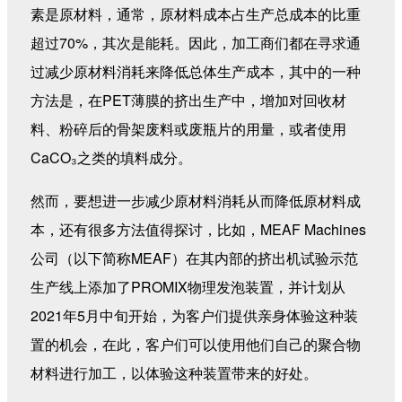
素是原材料，通常，原材料成本占生产总成本的比重
超过70%，其次是能耗。因此，加工商们都在寻求通
过减少原材料消耗来降低总体生产成本，其中的一种
方法是，在PET薄膜的挤出生产中，增加对回收材
料、粉碎后的骨架废料或废瓶片的用量，或者使用
CaCO
₃
之类的填料成分。
然而，要想进一步减少原材料消耗从而降低原材料成
本，还有很多方法值得探讨，比如，MEAF Machines
公司（以下简称MEAF）在其内部的挤出机试验示范
生产线上添加了PROMIX物理发泡装置，并计划从
2021年5月中旬开始，为客户们提供亲身体验这种装
置的机会，在此，客户们可以使用他们自己的聚合物
材料进行加工，以体验这种装置带来的好处。