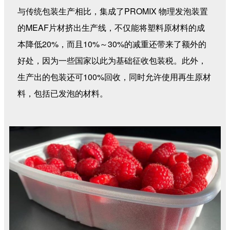
与传统包装生产相比，集成了PROMIX 物理发泡装置
的MEAF片材挤出生产线，不仅能将塑料原材料的成
本降低20%，而且10%～30%的减重还带来了额外的
好处，因为一些国家以此为基础征收包装税。此外，
生产出的包装还可100%回收，同时允许使用再生原材
料，包括已发泡的材料。