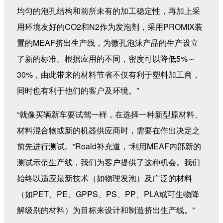
均匀的泡孔结构和前所未有的加工稳定性，再加上采
用环境友好的CO2和N2作为发泡剂，采用PROMIX装
置的MEAF挤出生产线，为微孔泡沫产品的生产设立
了新的标准。根据应用的不同，密度可以降低5%～
30%，由此带来的材料节省不仅有利于塑料加工商，
同时也有利于他们的客户及环境。”
“就像买辆新车要试驾一样，在选择一种新型原材料、
材料混合物或新的机器供应商时，需要在作出决定之
前先进行测试。”Roald补充道，“利用MEAF内部新的
测试示范生产线，我们为客户提供了这种机会。我们
始终以适应最新技术（如物理发泡）及广泛的材料
（如PET、PE、GPPS、PS、PP、PLA或可生物降
解级别的材料）为目标来设计和制造挤出生产线。”