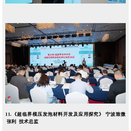
11.《超临界模压发泡材料开发及应用探究》 宁波致微
张利 技术总监