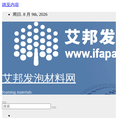
跳至内容
周日. 8 月 9th, 2026
艾邦发泡材料网
foaming materials