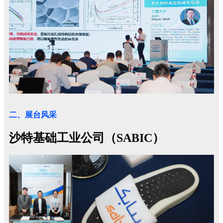
二、展台风采
沙特基础工业公司（SABIC）