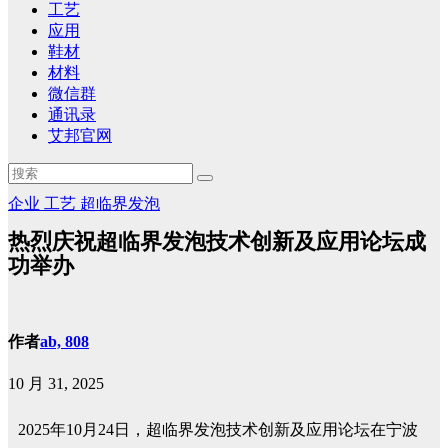
工艺
应用
鞋材
材料
微信群
通讯录
艾邦官网
企业
工艺
超临界发泡
热烈庆祝超临界发泡技术创新及应用论坛成
功举办
作者
ab, 808
10 月 31, 2025
2025年10月24日
，超临界发泡技术创新及应用论坛在宁波