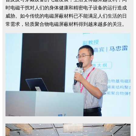
时电磁干扰对人们的身体健康和精密电子设备的运行造成
威胁。如今传统的电磁屏蔽材料已不能满足人们生活的日
常需求，轻质聚合物电磁屏蔽材料得到越来越多的关注。