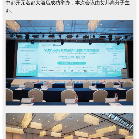
中都开元名都大酒店成功举办，本次会议由艾邦高分子主
办。