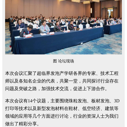
图 论坛现场
本次会议汇聚了超临界发泡产学研各界的专家、技术工程
师以及各知名企业的代表，共聚一堂，共同探讨行业存在
问题及突破之路，加强技术交流，促进上下游合作。
本次会议有14个议题，主要围绕珠粒发泡、板材发泡、
3D
打印等技术以及新型发泡材料在鞋材、低空经济、建筑等
领域的应用等几个方面进行讨论，行业的资深人士为我们
做出了精彩分享。