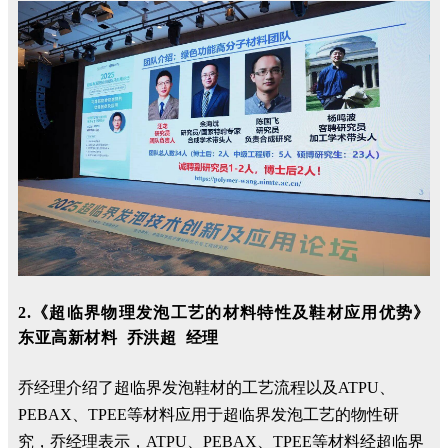
2.
《超临界物理发泡工艺的材料特性及鞋材应用优势》
东亚高新材料 乔洪超 经理
乔经理介绍了超临界发泡鞋材的工艺流程以及ATPU、
PEBAX、TPEE等材料应用于超临界发泡工艺的物性研
究，乔经理表示，ATPU、PEBAX、TPEE等材料经超临界