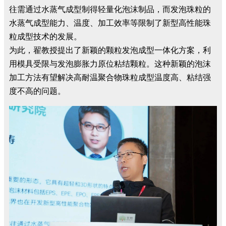
往需通过水蒸气成型制得轻量化泡沫制品，而发泡珠粒的
水蒸气成型能力、温度、加工效率等限制了新型高性能珠
粒成型技术的发展。
为此，翟教授提出了新颖的颗粒发泡成型一体化方案，利
用模具受限与发泡膨胀力原位粘结颗粒。这种新颖的泡沫
加工方法有望解决高耐温聚合物珠粒成型温度高、粘结强
度不高的问题。