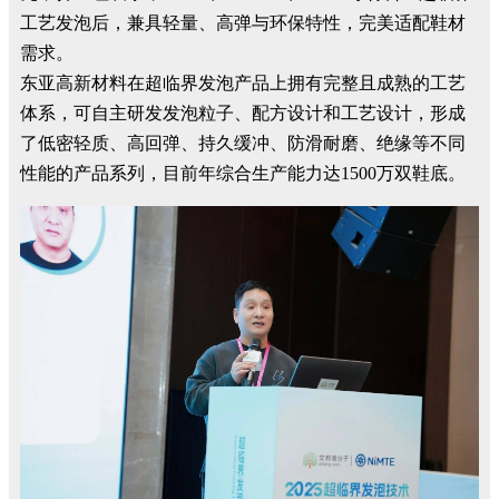
工艺发泡后，兼具轻量、高弹与环保特性，完美适配鞋材
需求。
东亚高新材料在超临界发泡产品上拥有完整且成熟的工艺
体系，可自主研发发泡粒子、配方设计和工艺设计，形成
了低密轻质、高回弹、持久缓冲、防滑耐磨、绝缘等不同
性能的产品系列，目前年综合生产能力达
1500
万双鞋底。