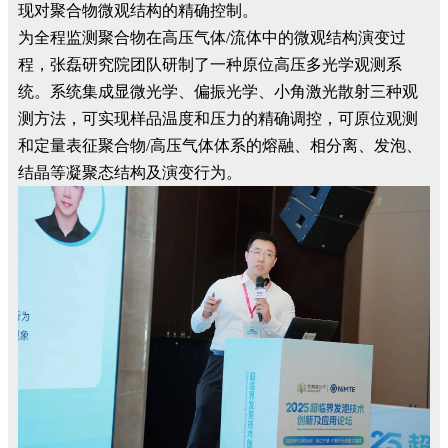
现对聚合物微观结构的精确控制。
为全程监测聚合物在高压气体/流体中的微观结构演变过
程，张磊研究院团队研制了一种原位高压多光学观测系
统。系统集成显微光学、偏振光学、小角激光散射三种观
测方法，可实现样品温度和压力的精确调控，可原位观测
和定量表征聚合物/高压气体体系的熔融、相分离、发泡、
结晶等凝聚态结构及演变行为。