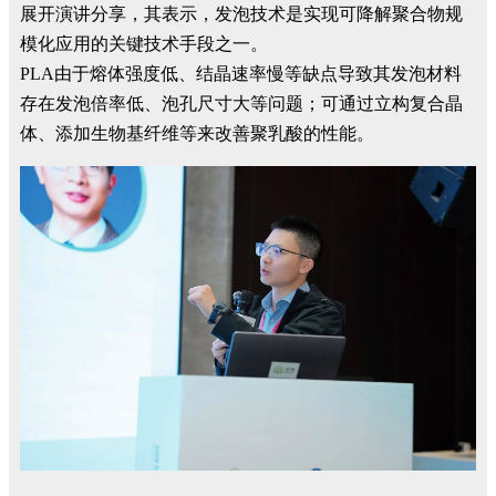
展开演讲分享，其表示，发泡技术是实现可降解聚合物规
模化应用的关键技术手段之一。
PLA由于熔体强度低、结晶速率慢等缺点导致其发泡材料
存在发泡倍率低、泡孔尺寸大等问题；可通过立构复合晶
体、添加生物基纤维等来改善聚乳酸的性能。