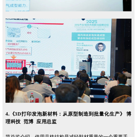
4.《
3D
打印发泡新材料：从原型制造到批量化生产》 博
理科技 范博 应用总监
范总监介绍，
使用晶格结构是减轻鞋材重量的一个重要手