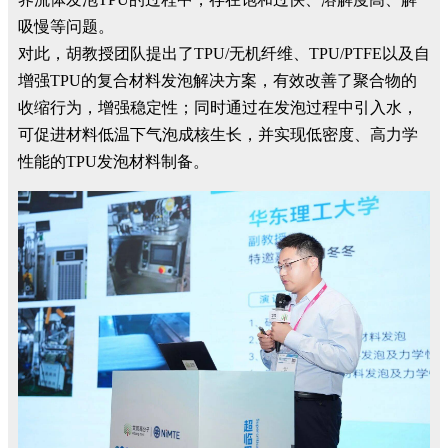
吸慢等问题。
对此，
胡教授团队
提出了TPU/无机纤维、TPU/PTFE以及自
增强TPU的复合材料发泡解决方案，有效改善了聚合物的
收缩行为，增强稳定性；同时通过在发泡过程中引入水，
可促进材料低温下气泡成核生长，并实现低密度、高力学
性能的TPU发泡材料制备。