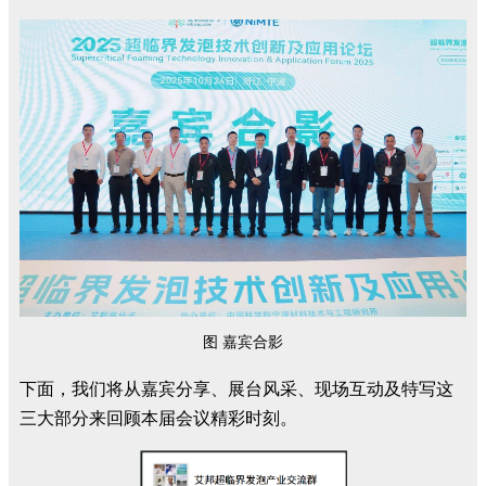
图 嘉宾合影
下面，我们将从嘉宾分享、展台风采、现场互动及特写这
三大部分来回顾本届会议精彩时刻。