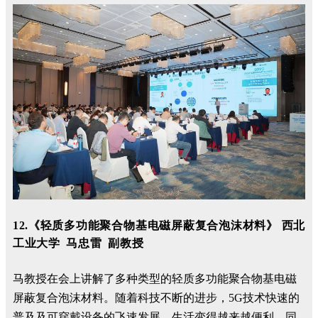
12.《轻质多功能聚合物基电磁屏蔽复合泡沫材料》 西北
工业大学 马忠雷 副教授
马教授在会上讲解了多种类型的轻质多功能聚合物基电磁
屏蔽复合泡沫材料。随着科技不断的进步，5G技术快速的
普及及可穿戴设备的飞速发展，生活变得越来越便利，同