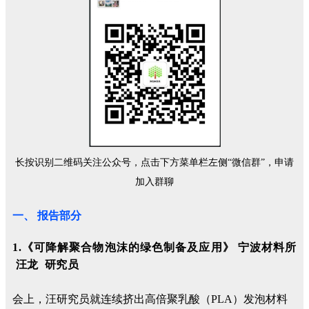
长按识别二维码关注公众号，点击下方菜单栏左侧“微信群”，申请
加入群聊
一、 报告部分
1.《可降解聚合物泡沫的绿色制备及应用》 宁波材料所
汪龙 研究员
会上，汪研究员就连续挤出高倍聚乳酸（PLA）发泡材料