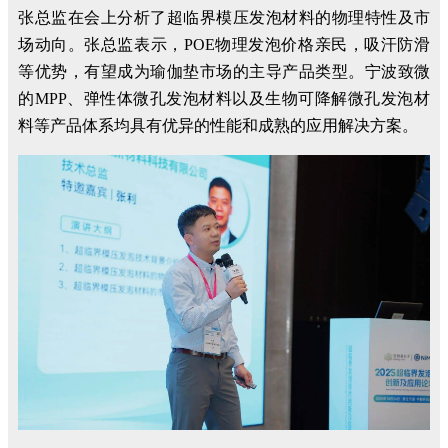
张总监在会上分析了超临界模压发泡材料的物理特性及市
场动向。张总监表示，POE物理发泡价格亲民，吸汗防滑
等优势，有望成为瑜伽垫市场的主导产品类型。宁波致微
的MPP、弹性体微孔发泡材料以及生物可降解微孔发泡材
料等产品体系均具有优异的性能和成熟的应用解决方案。