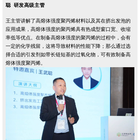
聪 研发高级主管
王主管讲解了高熔体强度聚丙烯材料以及其在挤出发泡的
应用成果，高熔体强度的聚丙烯具有
热成型窗口宽、收缩
率低等优点。在制备高熔体强度的聚丙烯的过程中，会有
一定的化学残留，这将导致材料的性能下降；那么通过选
择合适的引发剂如带长链短基的过氧化物，可有效制备高
熔体强度聚丙烯。