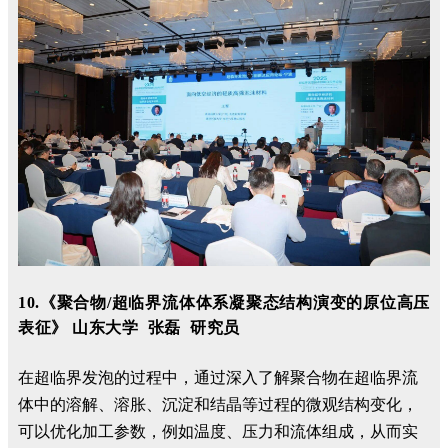
10.《聚合物/超临界流体体系凝聚态结构演变的原位高压
表征》 山东大学 张磊 研究员
在超临界发泡的过程中，通过深入了解聚合物在超临界流
体中的溶解、溶胀、沉淀和结晶等过程的微观结构变化，
可以优化加工参数，例如温度、压力和流体组成，从而实