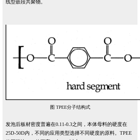
线型嵌段共聚物。
图 TPEE分子结构式
发泡后板材密度普遍在0.11-0.3之间，本体母料的硬度在
25D-50D内，不同的应用类型选择不同硬度的原料。TPEE