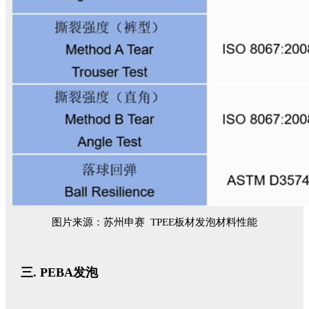
图片来源：苏州申赛 TPEE板材发泡材料性能
PEBA发泡