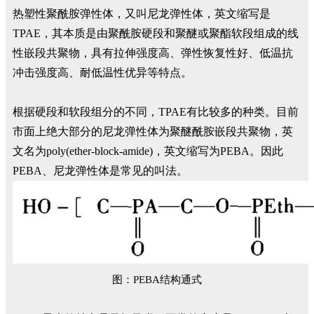
热塑性聚酰胺弹性体，又叫尼龙弹性体，英文缩写是
TPAE，其本质是由聚酰胺硬段和聚醚或聚酯软段组成的线
性嵌段共聚物，具有拉伸强度高、弹性恢复性好、低温抗
冲击强度高、耐低温性优异等特点。
根据硬段和软段组分的不同，TPAE有比较多的种类。目前
市面上绝大部分的尼龙弹性体为聚醚酰胺嵌段共聚物，英
文名为poly(ether-block-amide)，英文缩写为PEBA。因此
PEBA、尼龙弹性体是常见的叫法。
图：PEBA结构通式