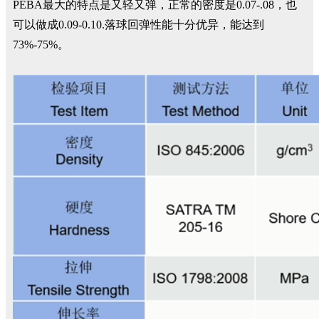
PEBA最大的特点是又轻又弹，正常的密度是0.07-.08，也
可以做成0.09-0.10.落球回弹性能十分优异，能达到
73%-75%。