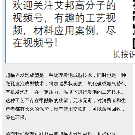
超临界发泡成型是一种物理发泡成型技术，同时也是一种
微孔发泡成型技术，将超临界状态的二氧化碳或氮气替代
有机发泡剂，在一定压力、温度下进行发泡的工艺技术。
这种工艺不存在甲酰胺的残留，无味无毒，对消费者和生
产者都有长久的保护，没有使用交联剂，可以熔融回收，
绿色环保。
前面我们整理过鞋材中底超临界发泡材料，包括EVA、