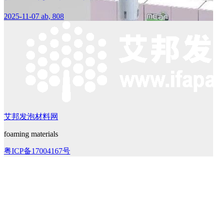
2025-11-07
ab, 808
艾邦发泡材料网
foaming materials
粤ICP备17004167号