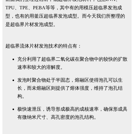
TPU、TPE、PEBA等等，其中有的用模压超临界发泡成
型，也有的用釜压超临界发泡成型。而今天我们所整理的
是超临界片材发泡成型。
超临界流体片材发泡技术的特点有：
充分利用了超临界二氧化碳在聚合物中的较快的扩散
速率和较大的溶解度。
发泡时聚合物处于半固态，熔融区使得泡孔可以生
长，而未熔融区则提供了熔体强度，维持了泡孔结
构。
极快速泄压，诱导形成极高的成核速率，确保形成具
有微纳米尺寸、高孔密度的泡孔结构。