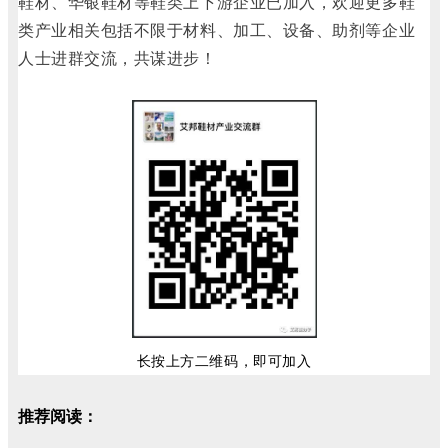
鞋材、华银鞋材等鞋类上下游企业已加入，欢迎更多鞋
类产业相关包括不限于材料、加工、设备、助剂等企业
人士进群交流，共谋进步！
长按上方二维码，即可加入
推荐阅读：