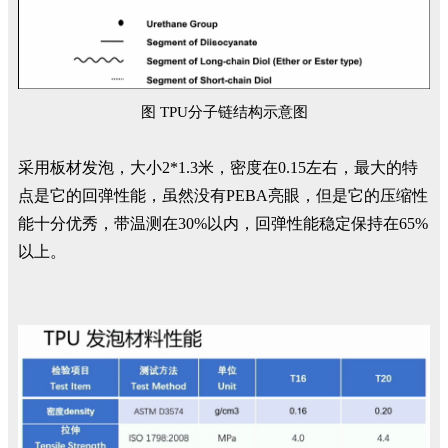
图 TPU分子链结构示意图
采用板材发泡，大小2*1.3米，密度在0.15左右，最大的特
点是它的回弹性能，虽然没有PEBA亮眼，但是它的压缩性
能十分优秀，带温测在30%以内，回弹性能稳定保持在65%
以上。