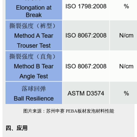
图片来源：苏州申赛 PEBA板材发泡材料性能
四、应用