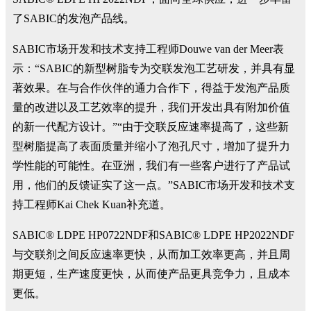
了SABIC的发泡产品线。
SABIC市场开发和技术支持工程师Douwe van der Meer表
示：“SABIC的新型树脂专为交联发泡工艺研发，并具有显
著效果。在与合作伙伴的通力合作下，得益于发泡产品质
量的改进以及工艺效率的提升，我们开发出具有附加价值
的新一代配方设计。”“由于交联反应速率提高了，这些新
型树脂提高了表面质量并缩小了泡孔尺寸，增加了提升力
学性能的可能性。在亚洲，我们有一些客户进行了产品试
用，他们的反馈证实了这一点。”SABIC市场开发和技术支
持工程师Kai Chek Kuan补充道。
SABIC® LDPE HP0722NDF和SABIC® LDPE HP2022NDF
与交联剂之间反应速率更快，从而加工效率更高，并且周
期更短，生产速度更快，从而使产品更具竞争力，且成本
更低。