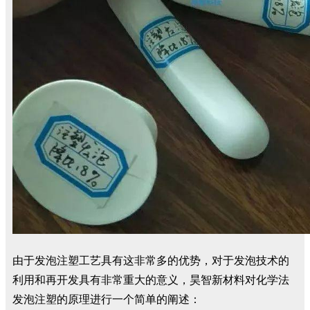
由于发泡注塑工艺具有这非常多的优势，对于发泡技术的
利用和再开发具有非常重大的意义，昊智新材料对化学法
发泡注塑的原理进行一个简单的阐述：