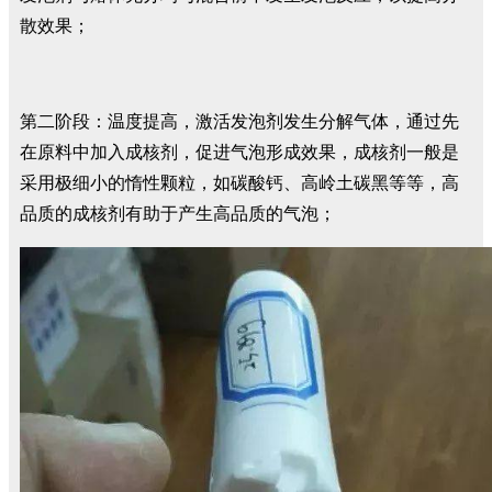
散效果；
第二阶段：温度提高，激活发泡剂发生分解气体，通过先
在原料中加入成核剂，促进气泡形成效果，成核剂一般是
采用极细小的惰性颗粒，如碳酸钙、高岭土碳黑等等，高
品质的成核剂有助于产生高品质的气泡；