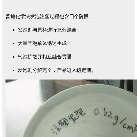
普通化学法发泡注塑过程包含四个阶段：
发泡剂与原料进行充分混合；
大量气泡单体迅速生成；
气泡扩散并相互融合贯通；
发泡剂分解完全，产品进入稳定期。