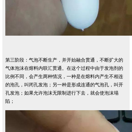
第三阶段：气泡不断生产，并开始融合贯通，不断扩大的
气体泡沫在熔料内联汇贯通。在这个过程中由于发泡剂的
比例不同，会产生两种情况，一种是在熔料内产生不相连
的泡孔，叫闭孔发泡；另一种是形成连通的气泡孔，叫开
孔发泡；如果允许泡沫无限制进行下去，就会使泡沫塌
陷；