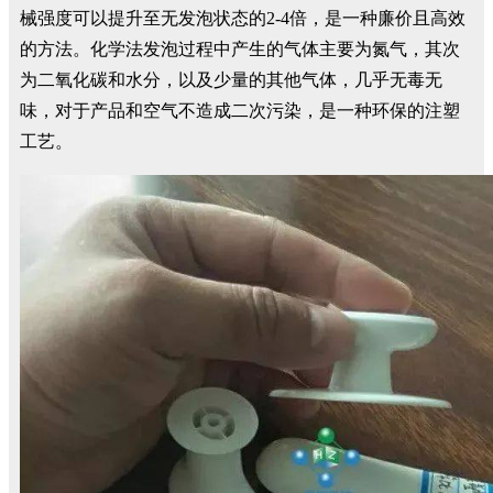
械强度可以提升至无发泡状态的2-4倍，是一种廉价且高效
的方法。化学法发泡过程中产生的气体主要为氮气，其次
为二氧化碳和水分，以及少量的其他气体，几乎无毒无
味，对于产品和空气不造成二次污染，是一种环保的注塑
工艺。