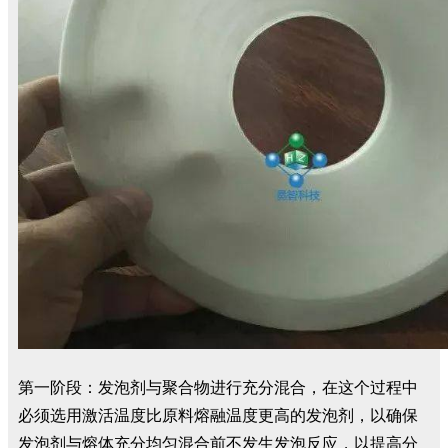
第一阶段：发泡剂与聚合物进行充分混合，在这个过程中
必须选用激活温度比原料熔融温度更高的发泡剂，以确保
发泡剂与熔体充分均匀混合前不发生发泡反应，以提高分