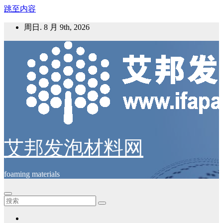
跳至内容
周日. 8 月 9th, 2026
艾邦发泡材料网
foaming materials