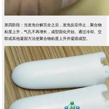
第四阶段：当发泡分解完全之后，发泡反应停止，聚合物
粘度上升，气孔不再增长，成型固化开始。通过冷却、交
联或其他凝固方法使聚合物粘度上升并凝固成型。