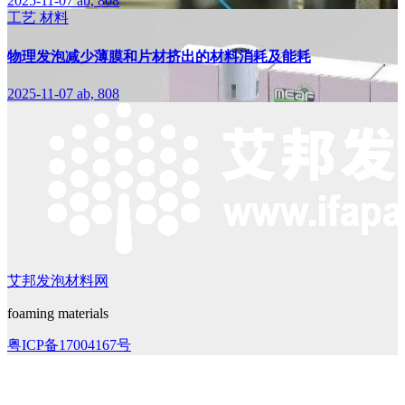
2025-11-07
ab, 808
工艺
材料
物理发泡减少薄膜和片材挤出的材料消耗及能耗
2025-11-07
ab, 808
艾邦发泡材料网
foaming materials
粤ICP备17004167号