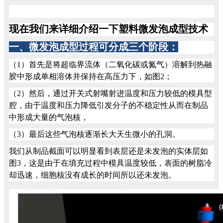
现在我们来详细介绍一下塑料微发泡成型技术
一、微发泡成型过程可分成三个阶段：
（1）首先是将超临界流体（二氧化碳或氮气）溶解到热融
胶中形成单相溶体并保持在高压力下，如图2；
（2）然后，通过开关式射嘴射进温度和压力较低的模具型
腔，由于温度和压力降低引发分子的不稳定性从而在制品
中形成大量的气泡核，
（3）最后这些气泡核逐渐长大天生微小的孔洞。
我们从制品截面可以明显看到表层还是未发泡的实体层如
图3，这是由于在填充过程中模具温度较低，表面的树脂冷
却迅速，细胞核没有成长的时间所以还未发泡。