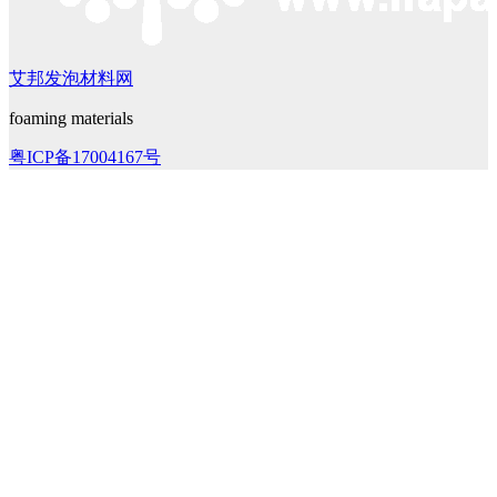
艾邦发泡材料网
foaming materials
粤ICP备17004167号