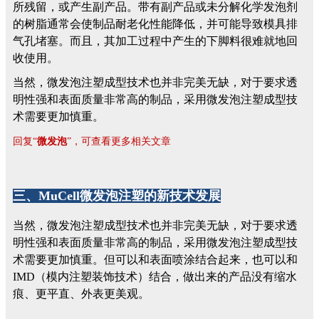
所残留，或产生副产品。带有副产品或未分解化学发泡剂
的树脂通常会使制品耐老化性能降低，并可能导致模具排
气孔堵塞。而且，其加工过程中产生的下脚料很难就地回
收使用。
当然，微发泡注塑成型技术也并非完美无缺，对于要求透
明性强和表面质量非常高的制品，采用微发泡注塑成型技
术需要更加慎重。
回复“
微发泡
”，可查看更多相关文章
三、MuCell微发泡注塑的新技术发展
当然，微发泡注塑成型技术也并非完美无缺，对于要求透
明性强和表面质量非常高的制品，采用微发泡注塑成型技
术需要更加慎重。但可以和表面喷涂结合起来，也可以和
IMD（模内注塑装饰技术）结合，做出来的产品没有缩水
痕、更平直、外表更美观。