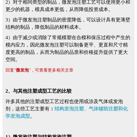
2）对于相同类型的制品，微发泡注塑工艺可以使用更小和
更少的机器，模具成本更低，从而降低投资成本。
3）由于微发泡注塑制品的密度降低，可以设计具有更薄壁
结构的制品，降低制品的材料成本。
4）由于减少或消除了常规模塑在合模和保压过程中产生的
模内应力，因此微发泡注塑可以制备更平、更直和尺寸精
度更高的制品，从而为制品的品质和价格提升提供了更大
空间。
回复“
微发泡
”，可查看更多相关文章
2、与其他注塑成型工艺的比较
许多其他的注塑成型工艺过程也使用或涉及气体或发泡
剂，这些工艺主要有
：
结构发泡注塑、气体辅助注塑和化
学发泡成型
。
1）微发泡注塑与结构发泡注塑