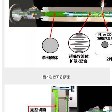
图2 注塑工艺原理