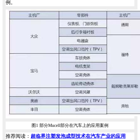
例。
图1 部分Mucell部分在汽车上的应用案例
推荐阅读：
超临界注塑发泡成型技术在汽车产业的应用